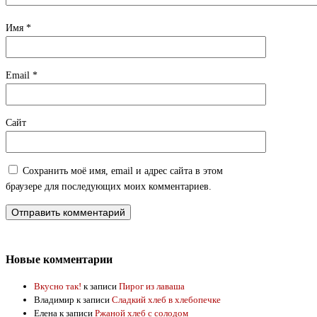
Имя
*
Email
*
Сайт
Сохранить моё имя, email и адрес сайта в этом
браузере для последующих моих комментариев.
Новые комментарии
Вкусно так!
к записи
Пирог из лаваша
Владимир
к записи
Сладкий хлеб в хлебопечке
Елена
к записи
Ржаной хлеб с солодом