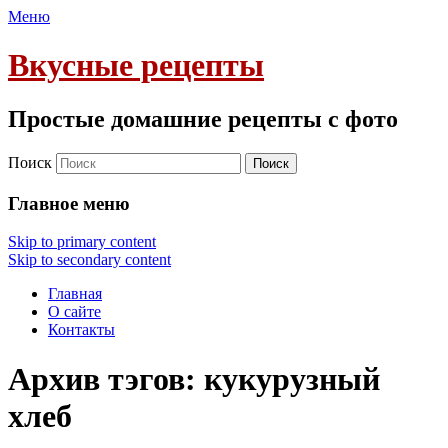
Меню
Вкусные рецепты
Простые домашние рецепты с фото
Поиск
Главное меню
Skip to primary content
Skip to secondary content
Главная
О сайте
Контакты
Архив тэгов:
кукурузный
хлеб