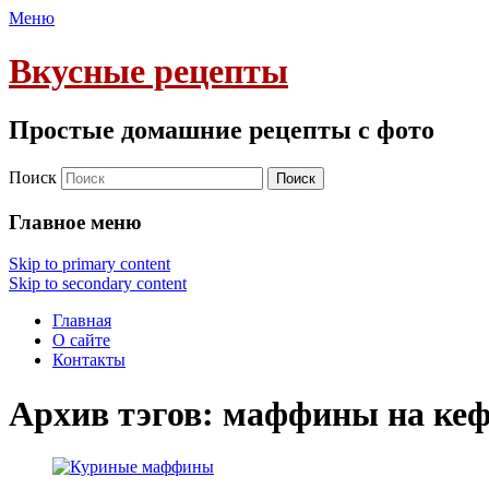
Меню
Вкусные рецепты
Простые домашние рецепты с фото
Поиск
Главное меню
Skip to primary content
Skip to secondary content
Главная
О сайте
Контакты
Архив тэгов:
маффины на кеф