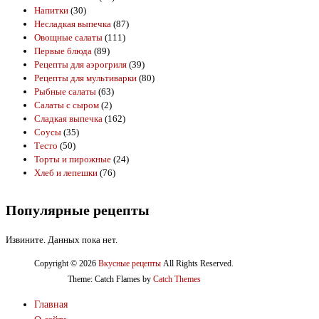
Напитки
(30)
Несладкая выпечка
(87)
Овощные салаты
(111)
Первые блюда
(89)
Рецепты для аэрогриля
(39)
Рецепты для мультиварки
(80)
Рыбные салаты
(63)
Салаты с сыром
(2)
Сладкая выпечка
(162)
Соусы
(35)
Тесто
(50)
Торты и пирожные
(24)
Хлеб и лепешки
(76)
Популярные рецепты
Извините. Данных пока нет.
Copyright © 2026
Вкусные рецепты
All Rights Reserved.
Theme: Catch Flames by
Catch Themes
Главная