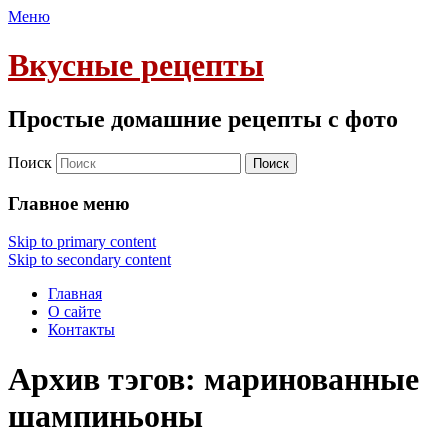
Меню
Вкусные рецепты
Простые домашние рецепты с фото
Поиск
Главное меню
Skip to primary content
Skip to secondary content
Главная
О сайте
Контакты
Архив тэгов:
маринованные
шампиньоны