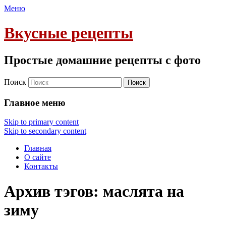
Меню
Вкусные рецепты
Простые домашние рецепты с фото
Поиск
Главное меню
Skip to primary content
Skip to secondary content
Главная
О сайте
Контакты
Архив тэгов:
маслята на
зиму