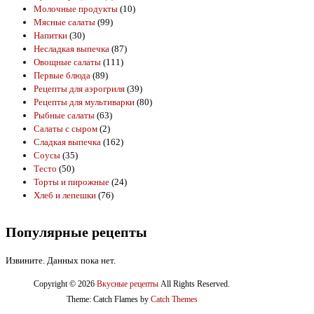
Молочные продукты
(10)
Мясные салаты
(99)
Напитки
(30)
Несладкая выпечка
(87)
Овощные салаты
(111)
Первые блюда
(89)
Рецепты для аэрогриля
(39)
Рецепты для мультиварки
(80)
Рыбные салаты
(63)
Салаты с сыром
(2)
Сладкая выпечка
(162)
Соусы
(35)
Тесто
(50)
Торты и пирожные
(24)
Хлеб и лепешки
(76)
Популярные рецепты
Извините. Данных пока нет.
Copyright © 2026
Вкусные рецепты
All Rights Reserved.
Theme: Catch Flames by
Catch Themes