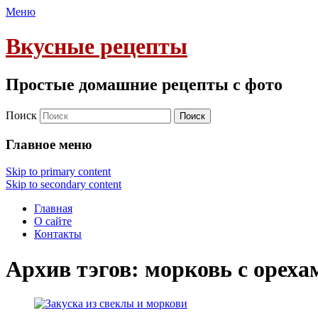
Меню
Вкусные рецепты
Простые домашние рецепты с фото
Поиск
Главное меню
Skip to primary content
Skip to secondary content
Главная
О сайте
Контакты
Архив тэгов:
морковь с ореха