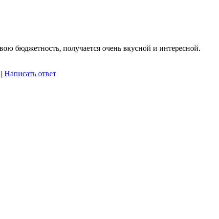
свою бюджетность, получается очень вкусной и интересной.
|
Написать ответ