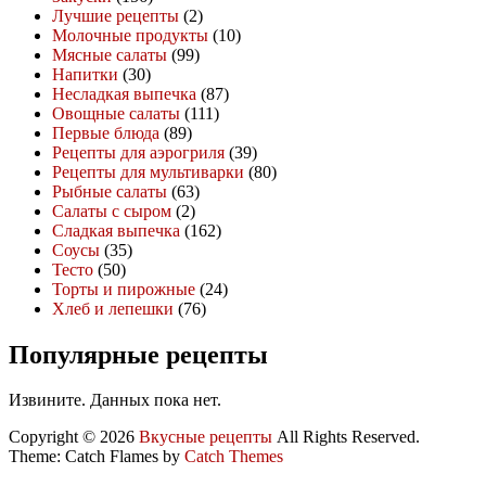
Лучшие рецепты
(2)
Молочные продукты
(10)
Мясные салаты
(99)
Напитки
(30)
Несладкая выпечка
(87)
Овощные салаты
(111)
Первые блюда
(89)
Рецепты для аэрогриля
(39)
Рецепты для мультиварки
(80)
Рыбные салаты
(63)
Салаты с сыром
(2)
Сладкая выпечка
(162)
Соусы
(35)
Тесто
(50)
Торты и пирожные
(24)
Хлеб и лепешки
(76)
Популярные рецепты
Извините. Данных пока нет.
Copyright © 2026
Вкусные рецепты
All Rights Reserved.
Theme: Catch Flames by
Catch Themes