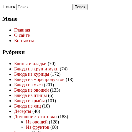
Поиск
Меню
Главная
О сайте
Контакты
Рубрики
Блины и оладьи
(70)
Блюда из круп и муки
(74)
Блюда из курицы
(172)
Блюда из морепродуктов
(18)
Блюда из мяса
(201)
Блюда из овощей
(133)
Блюда из птицы
(6)
Блюда из рыбы
(101)
Блюда из яиц
(10)
Десерты
(40)
Домашние заготовки
(188)
Из овощей
(128)
Из фруктов
(60)