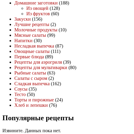
Домашние заготовки
(188)
Из овощей
(128)
Из фруктов
(60)
Закуски
(156)
Лучшие рецепты
(2)
Молочные продукты
(10)
Мясные салаты
(99)
Напитки
(30)
Несладкая выпечка
(87)
Овощные салаты
(111)
Первые блюда
(89)
Рецепты для аэрогриля
(39)
Рецепты для мультиварки
(80)
Рыбные салаты
(63)
Салаты с сыром
(2)
Сладкая выпечка
(162)
Соусы
(35)
Тесто
(50)
Торты и пирожные
(24)
Хлеб и лепешки
(76)
Популярные рецепты
Извините. Данных пока нет.