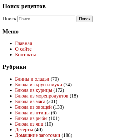
Поиск рецептов
Поиск
Меню
Главная
О сайте
Контакты
Рубрики
Блины и оладьи
(70)
Блюда из круп и муки
(74)
Блюда из курицы
(172)
Блюда из морепродуктов
(18)
Блюда из мяса
(201)
Блюда из овощей
(133)
Блюда из птицы
(6)
Блюда из рыбы
(101)
Блюда из яиц
(10)
Десерты
(40)
Домашние заготовки
(188)