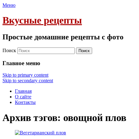
Меню
Вкусные рецепты
Простые домашние рецепты с фото
Поиск
Главное меню
Skip to primary content
Skip to secondary content
Главная
О сайте
Контакты
Архив тэгов:
овощной плов