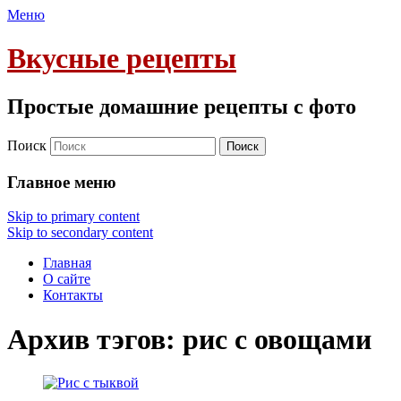
Меню
Вкусные рецепты
Простые домашние рецепты с фото
Поиск
Главное меню
Skip to primary content
Skip to secondary content
Главная
О сайте
Контакты
Архив тэгов:
рис с овощами