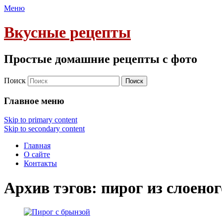
Меню
Вкусные рецепты
Простые домашние рецепты с фото
Поиск
Главное меню
Skip to primary content
Skip to secondary content
Главная
О сайте
Контакты
Архив тэгов:
пирог из слоеног