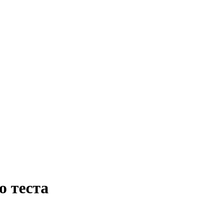
о теста