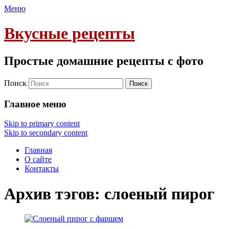
Меню
Вкусные рецепты
Простые домашние рецепты с фото
Поиск
Главное меню
Skip to primary content
Skip to secondary content
Главная
О сайте
Контакты
Архив тэгов:
слоеный пирог