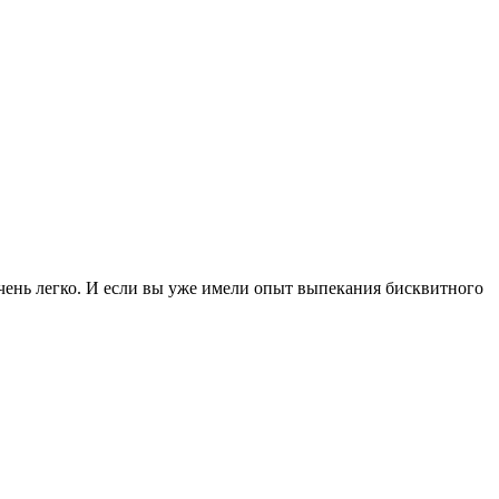
чень легко. И если вы уже имели опыт выпекания бисквитного