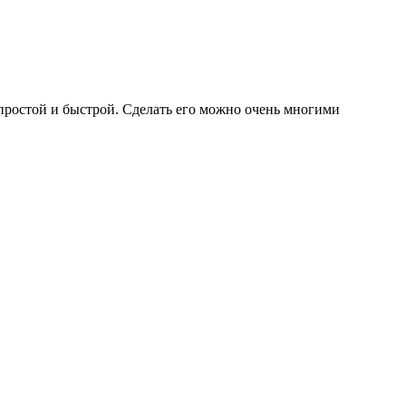
 простой и быстрой. Сделать его можно очень многими