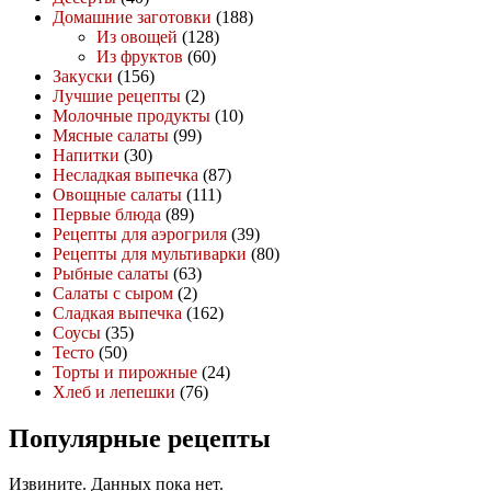
Домашние заготовки
(188)
Из овощей
(128)
Из фруктов
(60)
Закуски
(156)
Лучшие рецепты
(2)
Молочные продукты
(10)
Мясные салаты
(99)
Напитки
(30)
Несладкая выпечка
(87)
Овощные салаты
(111)
Первые блюда
(89)
Рецепты для аэрогриля
(39)
Рецепты для мультиварки
(80)
Рыбные салаты
(63)
Салаты с сыром
(2)
Сладкая выпечка
(162)
Соусы
(35)
Тесто
(50)
Торты и пирожные
(24)
Хлеб и лепешки
(76)
Популярные рецепты
Извините. Данных пока нет.