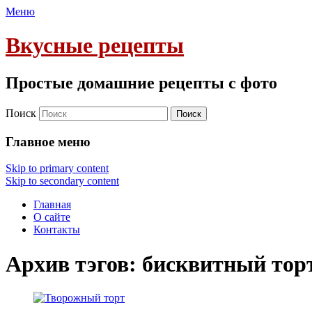
Меню
Вкусные рецепты
Простые домашние рецепты с фото
Поиск
Главное меню
Skip to primary content
Skip to secondary content
Главная
О сайте
Контакты
Архив тэгов:
бисквитный тор