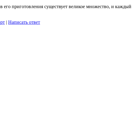
ов его приготовления существует великое множество, и каждый
рт
|
Написать ответ