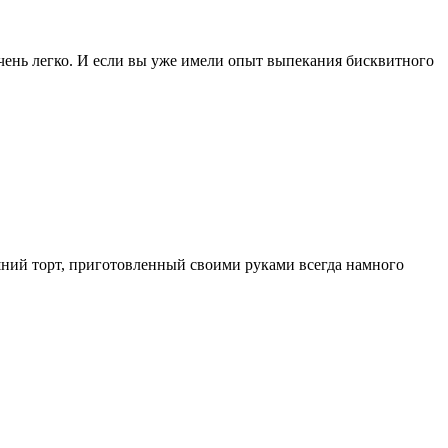
чень легко. И если вы уже имели опыт выпекания бисквитного
шний торт, приготовленный своими руками всегда намного