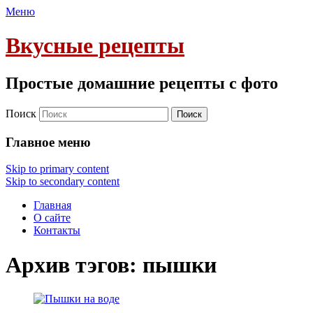
Меню
Вкусные рецепты
Простые домашние рецепты с фото
Поиск
Главное меню
Skip to primary content
Skip to secondary content
Главная
О сайте
Контакты
Архив тэгов:
пышки