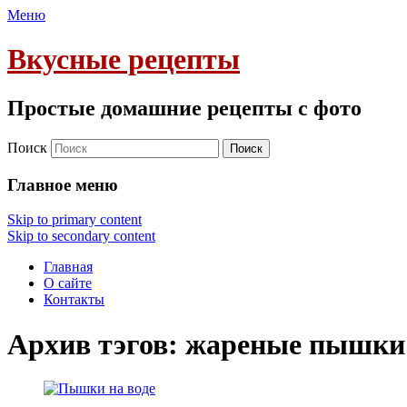
Меню
Вкусные рецепты
Простые домашние рецепты с фото
Поиск
Главное меню
Skip to primary content
Skip to secondary content
Главная
О сайте
Контакты
Архив тэгов:
жареные пышки