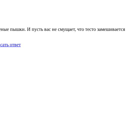
ые пышки. И пусть вас не смущает, что тесто замешивается
сать ответ