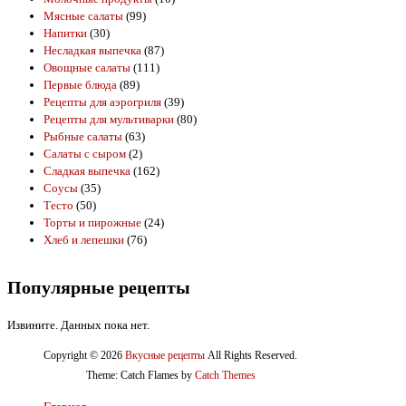
Мясные салаты
(99)
Напитки
(30)
Несладкая выпечка
(87)
Овощные салаты
(111)
Первые блюда
(89)
Рецепты для аэрогриля
(39)
Рецепты для мультиварки
(80)
Рыбные салаты
(63)
Салаты с сыром
(2)
Сладкая выпечка
(162)
Соусы
(35)
Тесто
(50)
Торты и пирожные
(24)
Хлеб и лепешки
(76)
Популярные рецепты
Извините. Данных пока нет.
Copyright © 2026
Вкусные рецепты
All Rights Reserved.
Theme: Catch Flames by
Catch Themes