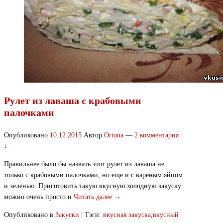
Рулет из лаваша с крабовыми
палочками
Опубликовано
10.12.2015
Автор
Oriona
—
2 комментария
↓
Правильнее было бы назвать этот рулет из лаваша не
только с крабовыми палочками, но еще и с вареным яйцом
и зеленью. Приготовить такую вкусную холодную закуску
можно очень просто и
Читать далее →
Опубликовано в
Закуски
|
Тэги:
вкусная закуска
,
вкусный