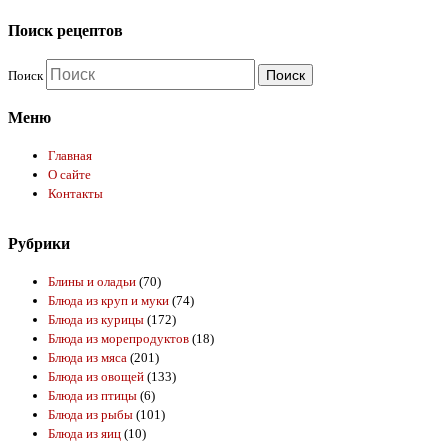
Поиск рецептов
Поиск
Меню
Главная
О сайте
Контакты
Рубрики
Блины и оладьи
(70)
Блюда из круп и муки
(74)
Блюда из курицы
(172)
Блюда из морепродуктов
(18)
Блюда из мяса
(201)
Блюда из овощей
(133)
Блюда из птицы
(6)
Блюда из рыбы
(101)
Блюда из яиц
(10)