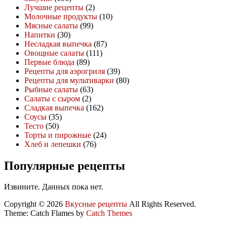
Лучшие рецепты
(2)
Молочные продукты
(10)
Мясные салаты
(99)
Напитки
(30)
Несладкая выпечка
(87)
Овощные салаты
(111)
Первые блюда
(89)
Рецепты для аэрогриля
(39)
Рецепты для мультиварки
(80)
Рыбные салаты
(63)
Салаты с сыром
(2)
Сладкая выпечка
(162)
Соусы
(35)
Тесто
(50)
Торты и пирожные
(24)
Хлеб и лепешки
(76)
Популярные рецепты
Извините. Данных пока нет.
Copyright © 2026
Вкусные рецепты
All Rights Reserved.
Theme: Catch Flames by
Catch Themes