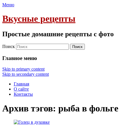
Меню
Вкусные рецепты
Простые домашние рецепты с фото
Поиск
Главное меню
Skip to primary content
Skip to secondary content
Главная
О сайте
Контакты
Архив тэгов:
рыба в фольге