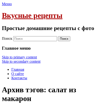
Меню
Вкусные рецепты
Простые домашние рецепты с фото
Поиск
Главное меню
Skip to primary content
Skip to secondary content
Главная
О сайте
Контакты
Архив тэгов:
салат из
макарон