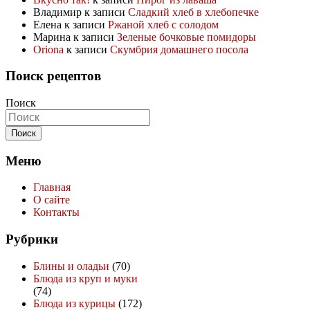
Владимир
к записи
Сладкий хлеб в хлебопечке
Елена
к записи
Ржаной хлеб с солодом
Марина
к записи
Зеленые бочковые помидоры
Oriona
к записи
Скумбрия домашнего посола
Поиск рецептов
Поиск
Меню
Главная
О сайте
Контакты
Рубрики
Блины и оладьи
(70)
Блюда из круп и муки
(74)
Блюда из курицы
(172)