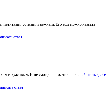
, аппетитным, сочным и нежным. Его еще можно назвать
аписать ответ
ким и красивым. И не смотря на то, что он очень
Читать далее
аписать ответ