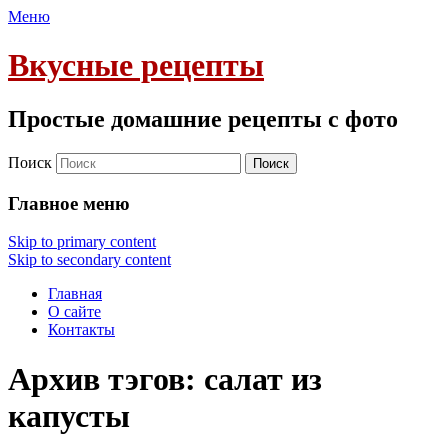
Меню
Вкусные рецепты
Простые домашние рецепты с фото
Поиск
Главное меню
Skip to primary content
Skip to secondary content
Главная
О сайте
Контакты
Архив тэгов:
салат из
капусты