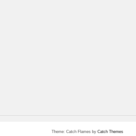
Theme: Catch Flames by
Catch Themes