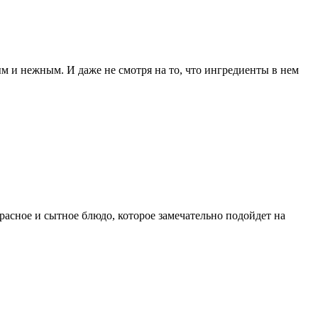
ым и нежным. И даже не смотря на то, что ингредиенты в нем
красное и сытное блюдо, которое замечательно подойдет на