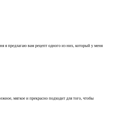
я я предлагаю вам рецепт одного из них, который у меня
нежное, мягкое и прекрасно подходит для того, чтобы