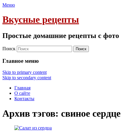
Меню
Вкусные рецепты
Простые домашние рецепты с фото
Поиск
Главное меню
Skip to primary content
Skip to secondary content
Главная
О сайте
Контакты
Архив тэгов:
свиное сердце