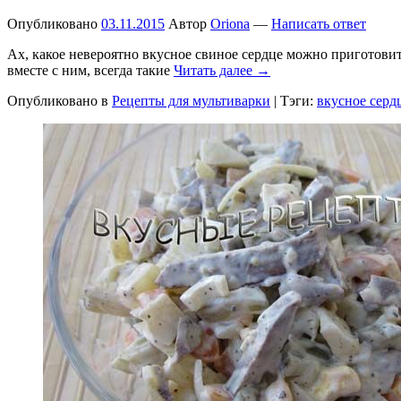
Опубликовано
03.11.2015
Автор
Oriona
—
Написать ответ
Ах, какое невероятно вкусное свиное сердце можно приготовит
вместе с ним, всегда такие
Читать далее →
Опубликовано в
Рецепты для мультиварки
|
Тэги:
вкусное серд