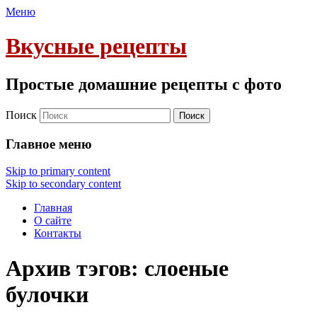
Меню
Вкусные рецепты
Простые домашние рецепты с фото
Поиск
Главное меню
Skip to primary content
Skip to secondary content
Главная
О сайте
Контакты
Архив тэгов:
слоеные
булочки