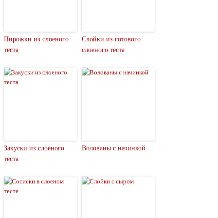
Пирожки из слоеного
Слойки из готового
теста
слоеного теста
Закуски из слоеного
Волованы с начинкой
теста