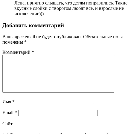
Лена, приятно слышать, что детям понравились. Такие
вкусные слойки с творогом любят все, и взрослые не
исключение)))
Добавить комментарий
Ваш адрес email не будет опубликован.
Обязательные поля
помечены
*
Комментарий
*
Имя
*
Email
*
Сайт