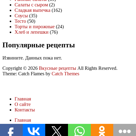
Салаты с сыром
(2)
Сладкая выпечка
(162)
Соусы
(35)
Тесто
(50)
Торты и пирожные
(24)
Хлеб и лепешки
(76)
Популярные рецепты
Извините. Данных пока нет.
Copyright © 2026
Вкусные рецепты
All Rights Reserved.
Theme: Catch Flames by
Catch Themes
Главная
О сайте
Контакты
Главная
О сайте
Контакты