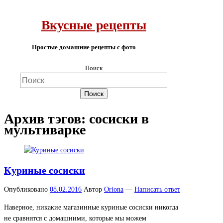
Вкусные рецепты
Простые домашние рецепты с фото
Поиск
Архив тэгов:
сосиски в
мультиварке
Куриные сосиски
Опубликовано
08.02.2016
Автор
Oriona
—
Написать ответ
Наверное, никакие магазинные куриные сосиски никогда
не сравнятся с домашними, которые мы можем