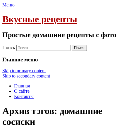
Меню
Вкусные рецепты
Простые домашние рецепты с фото
Поиск
Главное меню
Skip to primary content
Skip to secondary content
Главная
О сайте
Контакты
Архив тэгов:
домашние
сосиски