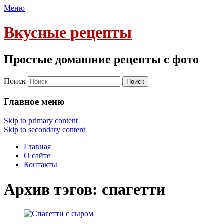
Меню
Вкусные рецепты
Простые домашние рецепты с фото
Поиск
Главное меню
Skip to primary content
Skip to secondary content
Главная
О сайте
Контакты
Архив тэгов:
спагетти