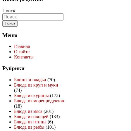
Поиск
Меню
Главная
О сайте
Контакты
Рубрики
Блины и оладьи
(70)
Блюда из круп и муки
(74)
Блюда из курицы
(172)
Блюда из морепродуктов
(18)
Блюда из мяса
(201)
Блюда из овощей
(133)
Блюда из птицы
(6)
Блюда из рыбы
(101)