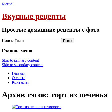
Меню
Вкусные рецепты
Простые домашние рецепты с фото
Поиск
Главное меню
Skip to primary content
Skip to secondary content
Главная
О сайте
Контакты
Архив тэгов:
торт из печенья