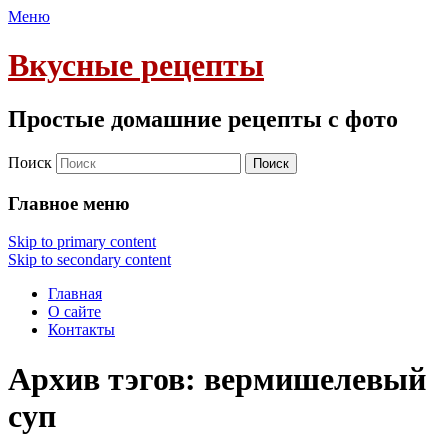
Меню
Вкусные рецепты
Простые домашние рецепты с фото
Поиск
Главное меню
Skip to primary content
Skip to secondary content
Главная
О сайте
Контакты
Архив тэгов:
вермишелевый
суп