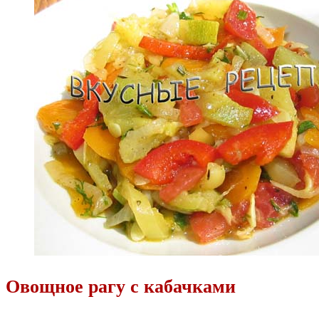
Овощное рагу с кабачками