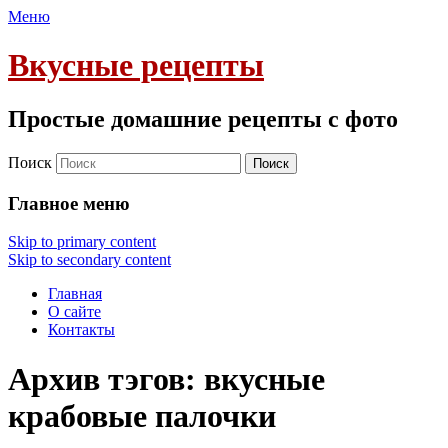
Меню
Вкусные рецепты
Простые домашние рецепты с фото
Поиск
Главное меню
Skip to primary content
Skip to secondary content
Главная
О сайте
Контакты
Архив тэгов:
вкусные
крабовые палочки