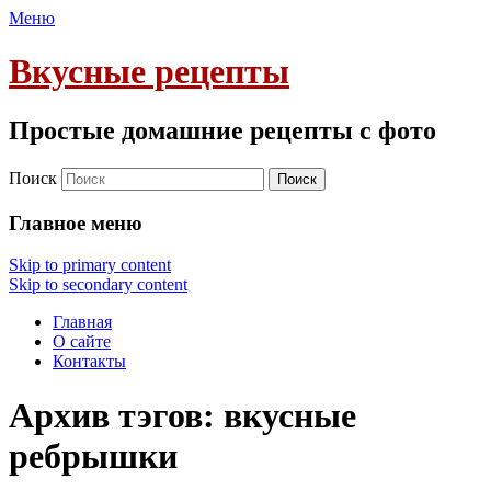
Меню
Вкусные рецепты
Простые домашние рецепты с фото
Поиск
Главное меню
Skip to primary content
Skip to secondary content
Главная
О сайте
Контакты
Архив тэгов:
вкусные
ребрышки