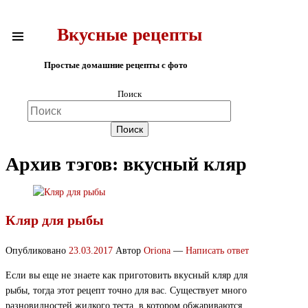
Вкусные рецепты
Простые домашние рецепты с фото
Поиск
Архив тэгов:
вкусный кляр
Кляр для рыбы
Опубликовано
23.03.2017
Автор
Oriona
—
Написать ответ
Если вы еще не знаете как приготовить вкусный кляр для
рыбы, тогда этот рецепт точно для вас. Существует много
разновидностей жидкого теста, в котором обжариваются