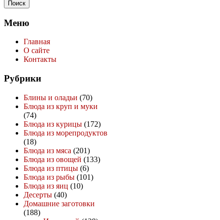
Меню
Главная
О сайте
Контакты
Рубрики
Блины и оладьи
(70)
Блюда из круп и муки
(74)
Блюда из курицы
(172)
Блюда из морепродуктов
(18)
Блюда из мяса
(201)
Блюда из овощей
(133)
Блюда из птицы
(6)
Блюда из рыбы
(101)
Блюда из яиц
(10)
Десерты
(40)
Домашние заготовки
(188)