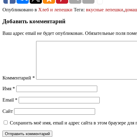
Опубликовано в
Хлеб и лепешки
Теги:
вкусные лепешки
,
дома
Добавить комментарий
Ваш адрес email не будет опубликован.
Обязательные поля пом
Комментарий
*
Имя
*
Email
*
Сайт
Сохранить моё имя, email и адрес сайта в этом браузере д