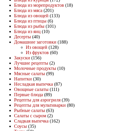
Блюда из морепродуктов
(18)
Блюда из мяса
(201)
Блюда из овощей
(133)
Блюда из птицы
(6)
Блюда из рыбы
(101)
Блюда из яиц
(10)
Десерты
(40)
Домашние заготовки
(188)
Из овощей
(128)
Из фруктов
(60)
Закуски
(156)
Лучшие рецепты
(2)
Молочные продукты
(10)
Мясные салаты
(99)
Напитки
(30)
Несладкая выпечка
(87)
Овощные салаты
(111)
Первые блюда
(89)
Рецепты для аэрогриля
(39)
Рецепты для мультиварки
(80)
Рыбные салаты
(63)
Салаты с сыром
(2)
Сладкая выпечка
(162)
Соусы
(35)