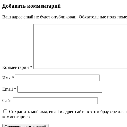
Добавить комментарий
Ваш адрес email не будет опубликован.
Обязательные поля пом
Комментарий
*
Имя
*
Email
*
Сайт
Сохранить моё имя, email и адрес сайта в этом браузере дл
комментариев.