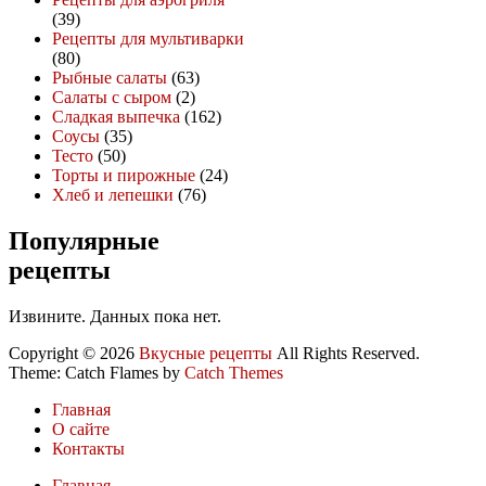
(39)
Рецепты для мультиварки
(80)
Рыбные салаты
(63)
Салаты с сыром
(2)
Сладкая выпечка
(162)
Соусы
(35)
Тесто
(50)
Торты и пирожные
(24)
Хлеб и лепешки
(76)
Популярные
рецепты
Извините. Данных пока нет.
Copyright © 2026
Вкусные рецепты
All Rights Reserved.
Theme: Catch Flames by
Catch Themes
Главная
О сайте
Контакты
Главная