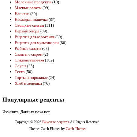
Молочные продукты
(10)
Мясные салаты
(99)
Напитки
(30)
Несладкая выпечка
(87)
Овощные салаты
(111)
Первые блюда
(89)
Рецепты для аэрогриля
(39)
Рецепты для мультиварки
(80)
Рыбные салаты
(63)
Салаты с сыром
(2)
Сладкая выпечка
(162)
Соусы
(35)
Тесто
(50)
Торты и пирожные
(24)
Хлеб и лепешки
(76)
Популярные рецепты
Извините. Данных пока нет.
Copyright © 2026
Вкусные рецепты
All Rights Reserved.
Theme: Catch Flames by
Catch Themes