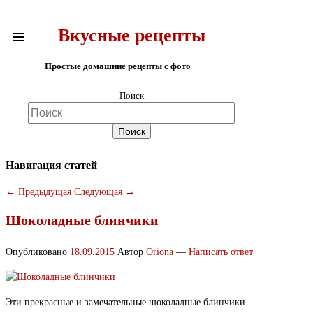
Вкусные рецепты
Простые домашние рецепты с фото
Поиск
Навигация статей
←
Предыдущая
Следующая
→
Шоколадные блинчики
Опубликовано
18.09.2015
Автор
Oriona
—
Написать ответ
Эти прекрасные и замечательные шоколадные блинчики