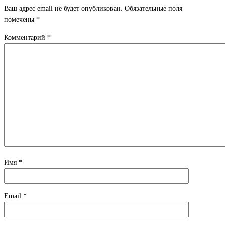
Ваш адрес email не будет опубликован.
Обязательные поля
помечены
*
Комментарий
*
Имя
*
Email
*