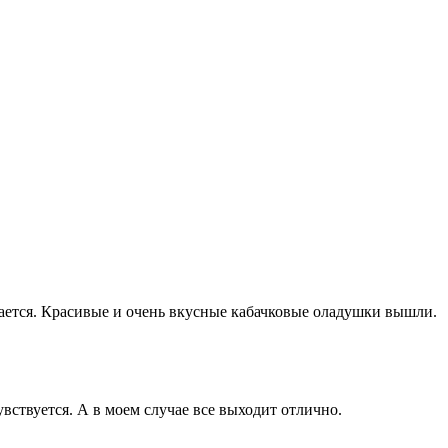
учается. Красивые и очень вкусные кабачковые оладушки вышли.
увствуется. А в моем случае все выходит отлично.