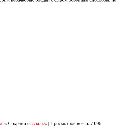
ona
. Сохранить
ссылку
. | Просмотров всего: 7 096