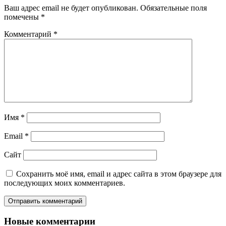
Ваш адрес email не будет опубликован.
Обязательные поля
помечены
*
Комментарий
*
Имя
*
Email
*
Сайт
Сохранить моё имя, email и адрес сайта в этом браузере для
последующих моих комментариев.
Новые комментарии