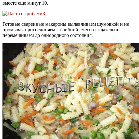
вместе еще минут 10.
Готовые сваренные макароны вылавливаем шумовкой и не
промывая присоединяем к грибной смеси и тщательно
перемешиваем до однородного состояния.