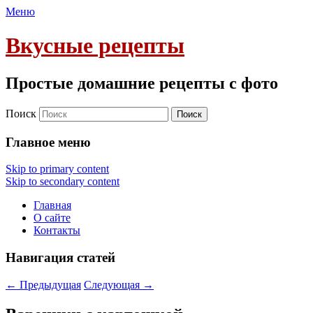
Меню
Вкусные рецепты
Простые домашние рецепты с фото
Поиск
Главное меню
Skip to primary content
Skip to secondary content
Главная
О сайте
Контакты
Навигация статей
←
Предыдущая
Следующая
→