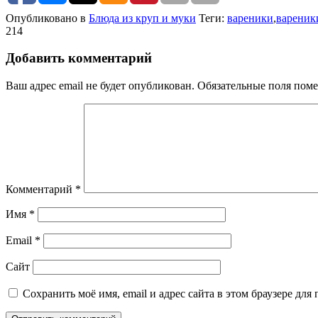
Опубликовано в
Блюда из круп и муки
Теги:
вареники
,
вареник
214
Добавить комментарий
Ваш адрес email не будет опубликован.
Обязательные поля пом
Комментарий
*
Имя
*
Email
*
Сайт
Сохранить моё имя, email и адрес сайта в этом браузере д