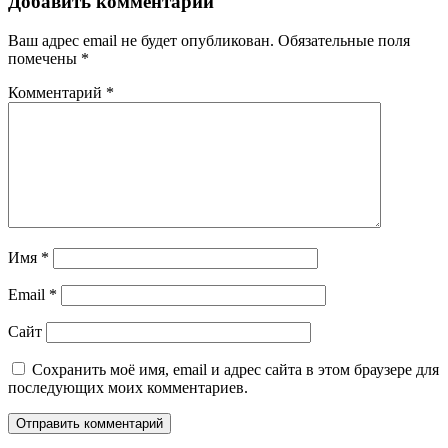
Добавить комментарий
Ваш адрес email не будет опубликован.
Обязательные поля
помечены
*
Комментарий
*
Имя
*
Email
*
Сайт
Сохранить моё имя, email и адрес сайта в этом браузере для
последующих моих комментариев.